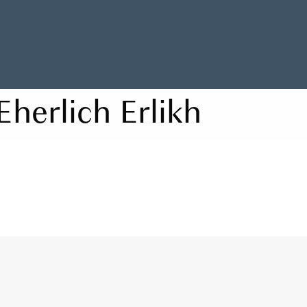
Eherlich Erlikh