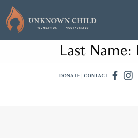
Last Name:
DONATE
|
CONTACT